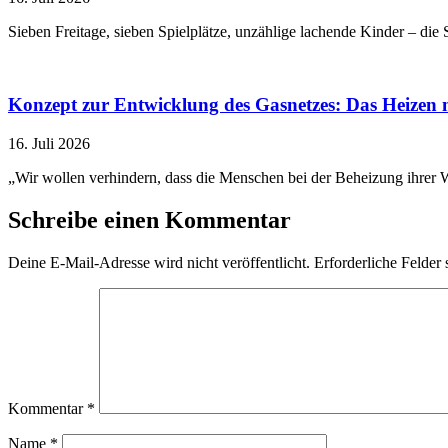
Sieben Freitage, sieben Spielplätze, unzählige lachende Kinder – di
Konzept zur Entwicklung des Gasnetzes: Das Heizen 
16. Juli 2026
„Wir wollen verhindern, dass die Menschen bei der Beheizung ihrer Wo
Schreibe einen Kommentar
Deine E-Mail-Adresse wird nicht veröffentlicht.
Erforderliche Felder 
Kommentar
*
Name
*