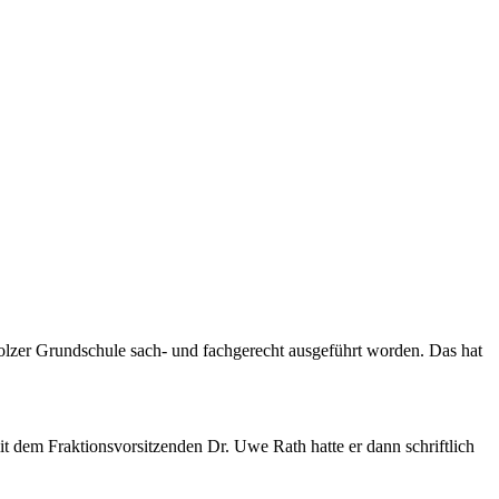
holzer Grundschule sach- und fachgerecht ausgeführt worden. Das hat
dem Fraktionsvorsitzenden Dr. Uwe Rath hatte er dann schriftlich