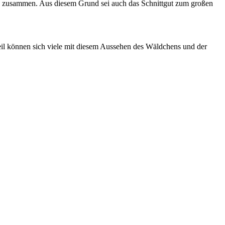
ema zusammen. Aus diesem Grund sei auch das Schnittgut zum großen
teil können sich viele mit diesem Aussehen des Wäldchens und der