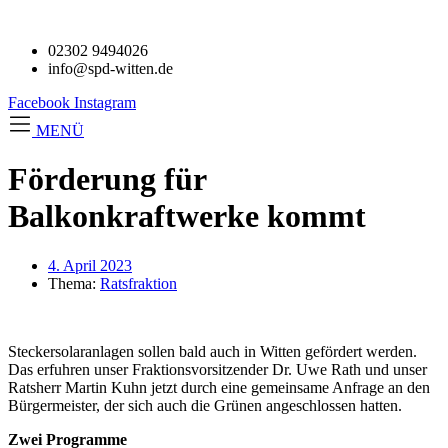
02302 9494026
info@spd-witten.de
Facebook
Instagram
MENÜ
Förderung für
Balkonkraftwerke kommt
4. April 2023
Thema:
Ratsfraktion
Steckersolaranlagen sollen bald auch in Witten gefördert werden.
Das erfuhren unser Fraktionsvorsitzender Dr. Uwe Rath und unser
Ratsherr Martin Kuhn jetzt durch eine gemeinsame Anfrage an den
Bürgermeister, der sich auch die Grünen angeschlossen hatten.
Zwei Programme