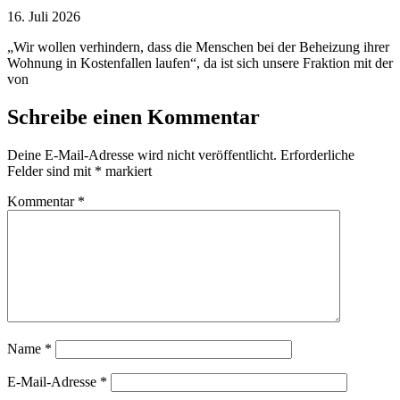
16. Juli 2026
„Wir wollen verhindern, dass die Menschen bei der Beheizung ihrer
Wohnung in Kostenfallen laufen“, da ist sich unsere Fraktion mit der
von
Schreibe einen Kommentar
Deine E-Mail-Adresse wird nicht veröffentlicht.
Erforderliche
Felder sind mit
*
markiert
Kommentar
*
Name
*
E-Mail-Adresse
*